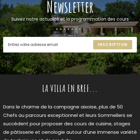
Newsletter
Suivez notre actualité et la programmation des cours
INSCRIPTION
LA VILLA EN BREF...
Dans le charme de la campagne aixoise, plus de 50
Chefs au parcours exceptionnel et leurs Sommeliers se
succèdent pour proposer des cours de cuisine, stages
de pâtisserie et oenologie autour d’une immense variété