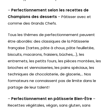
–
Perfectionnement selon les recettes de
Champions des desserts
– Pâtisser avec et
comme des Grands Chefs.
Tous les thèmes de perfectionnement peuvent
être abordés: des classiques de la Pâtisserie
française (tartes, pâte à choux, pâte feuilletée,
biscuits, macarons, fraisiers, bûches,…), les
entremets, les petits fours, les pièces montées, les
brioches et viennoiseries, les pains spéciaux, les
techniques de chocolaterie, de glacerie,… Nos
formateurs ne connaissent pas de limite dans le
partage de leur talent!
–
Perfectionnement en pâtisserie Bien-Être
–
Recettes végétales, végan, sans gluten, sans