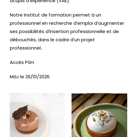
acquis d’expérience (VAE).
Notre Institut de formation permet à un
professionnel en recherche d’emploi d’augmenter
ses possibilités d’insertion professionnelle et de
débouchés, dans le cadre d’un projet
professionnel..
Accès PSH.
MàJ le 26/01/2026