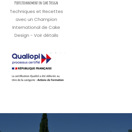
Perfectionnement en Cake Design
Techniques et Recettes
avec un Champion
International de Cake
Design - Voir détails