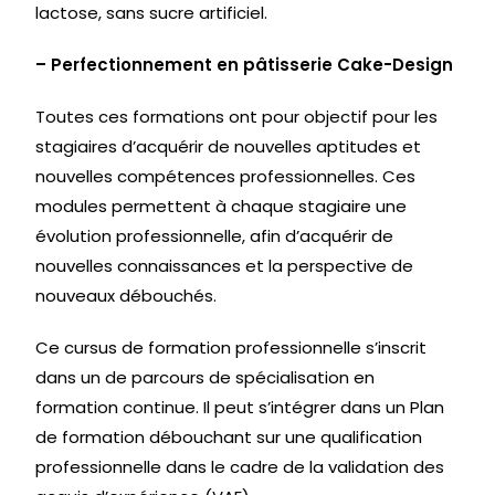
lactose, sans sucre artificiel.
– Perfectionnement en pâtisserie Cake-Design
Toutes ces formations ont pour objectif pour les
stagiaires d’acquérir de nouvelles aptitudes et
nouvelles compétences professionnelles. Ces
modules permettent à chaque stagiaire une
évolution professionnelle, afin d’acquérir de
nouvelles connaissances et la perspective de
nouveaux débouchés.
Ce cursus de formation professionnelle s’inscrit
dans un de parcours de spécialisation en
formation continue. Il peut s’intégrer dans un Plan
de formation débouchant sur une qualification
professionnelle dans le cadre de la validation des