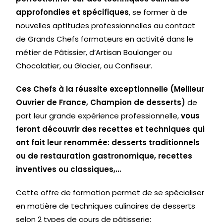
approfondies et spécifiques
, se former à de
nouvelles aptitudes professionnelles au contact
de Grands Chefs formateurs en activité dans le
métier de Pâtissier, d’Artisan Boulanger ou
Chocolatier, ou Glacier, ou Confiseur.
Ces Chefs à la réussite exceptionnelle (Meilleur
Ouvrier de France, Champion de desserts)
de
part leur grande expérience professionnelle,
vous
feront découvrir des recettes et techniques qui
ont fait leur renommée: desserts traditionnels
ou de restauration gastronomique, recettes
inventives ou classiques,…
Cette offre de formation permet de se spécialiser
en matière de techniques culinaires de desserts
selon 2 types de cours de pâtisserie: