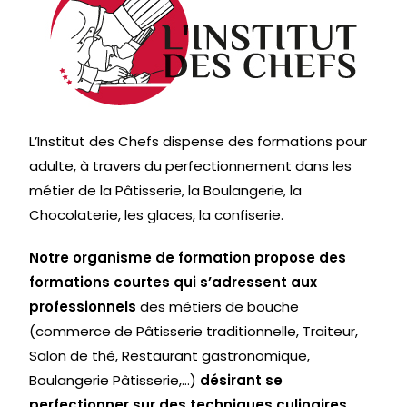
L’Institut des Chefs dispense des formations pour
adulte, à travers du perfectionnement dans les
métier de la Pâtisserie, la Boulangerie, la
Chocolaterie, les glaces, la confiserie.
Notre organisme de formation propose des
formations courtes qui s’adressent aux
professionnels
des métiers de bouche
(commerce de Pâtisserie traditionnelle, Traiteur,
Salon de thé, Restaurant gastronomique,
Boulangerie Pâtisserie,…)
désirant se
perfectionner sur des techniques culinaires