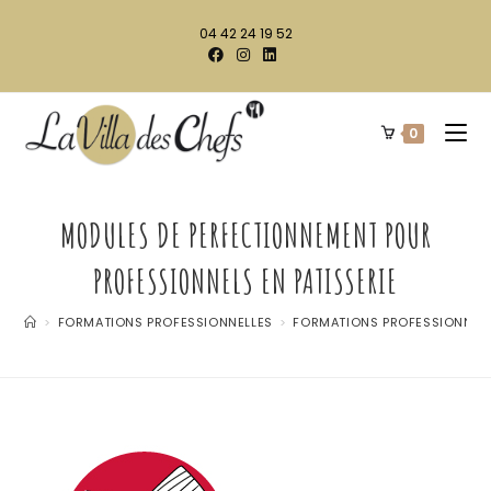
04 42 24 19 52
0
MODULES DE PERFECTIONNEMENT POUR
PROFESSIONNELS EN PATISSERIE
>
FORMATIONS PROFESSIONNELLES
>
FORMATIONS PROFESSIONNELLE