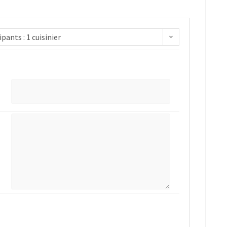
ipants : 1 cuisinier