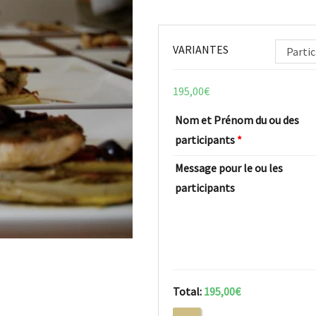
VARIANTES
Partic
195,00
€
Nom et Prénom du ou des
participants
*
Message pour le ou les
participants
Total:
195,00€