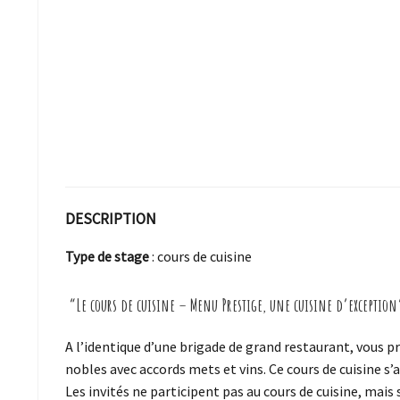
DESCRIPTION
Type de stage
: cours de cuisine
“Le cours de cuisine – Menu Prestige, une cuisine d’exception”
A l’identique d’une brigade de grand restaurant, vous
nobles avec accords mets et vins. Ce cours de cuisine s’
Les invités ne participent pas au cours de cuisine, mai