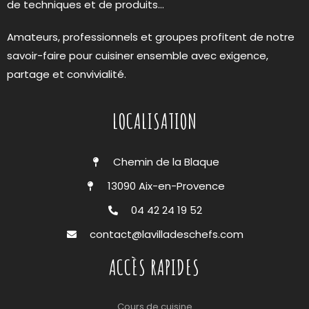
de techniques et de produits…
Amateurs, professionnels et groupes profitent de notre
savoir-faire pour cuisiner ensemble avec exigence,
partage et convivialité.
LOCALISATION
Chemin de la Blaque
13090 Aix-en-Provence
04 42 24 19 52
contact@lavilladeschefs.com
ACCÈS RAPIDES
Cours de cuisine