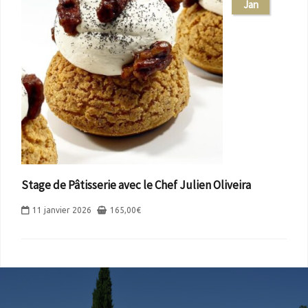
Jan
Stage de Pâtisserie avec le Chef Julien Oliveira
11 janvier 2026
165,00
€