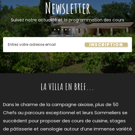
Newsletter
Suivez notre actualité et la programmation des cours
INSCRIPTION
LA VILLA EN BREF...
Dans le charme de la campagne aixoise, plus de 50
Chefs au parcours exceptionnel et leurs Sommeliers se
succèdent pour proposer des cours de cuisine, stages
de pâtisserie et oenologie autour d’une immense variété