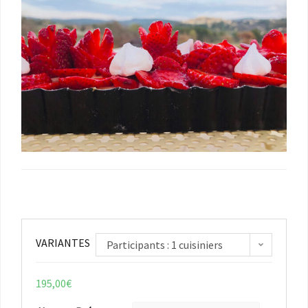
VARIANTES
Participants : 1 cuisiniers
195,00
€