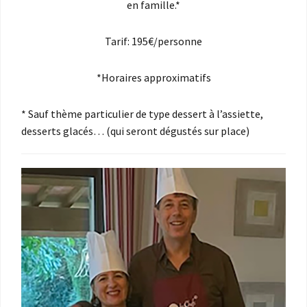
en famille.*
Tarif: 195€/personne
*Horaires approximatifs
* Sauf thème particulier de type dessert à l’assiette,
desserts glacés… (qui seront dégustés sur place)