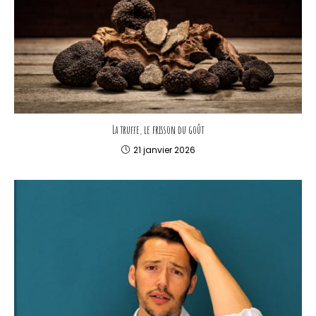
La truffe, le frisson du goût
21 janvier 2026