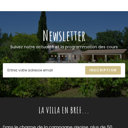
Newsletter
Suivez notre actualité et la programmation des cours
INSCRIPTION
LA VILLA EN BREF...
Dans le charme de la campagne aixoise, plus de 50