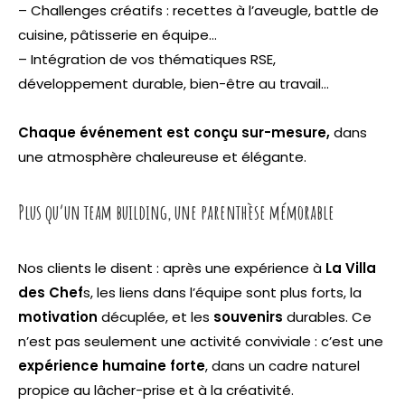
– Challenges créatifs : recettes à l’aveugle, battle de
cuisine, pâtisserie en équipe…
– Intégration de vos thématiques RSE,
développement durable, bien-être au travail…
Chaque événement est conçu sur-mesure,
dans
une atmosphère chaleureuse et élégante.
Plus qu’un team building, une parenthèse mémorable
Nos clients le disent : après une expérience à
La Villa
des Chef
s, les liens dans l’équipe sont plus forts, la
motivation
décuplée, et les
souvenirs
durables. Ce
n’est pas seulement une activité conviviale : c’est une
expérience humaine forte
, dans un cadre naturel
propice au lâcher-prise et à la créativité.