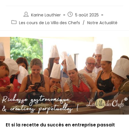
Karine Lauthier
5 août 2025
Les cours de La Villa des Chefs
/
Notre Actualité
Et si la recette du succès en entreprise passait