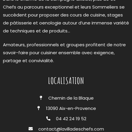
Chefs au parcours exceptionnel et leurs Sommeliers se
succèdent pour proposer des cours de cuisine, stages
de pâtisserie et oenologie autour d’une immense variété
de techniques et de produits…
Amateurs, professionnels et groupes profitent de notre
savoir-faire pour cuisiner ensemble avec exigence,
partage et convivialité.
LOCALISATION
Chemin de la Blaque
13090 Aix-en-Provence
04 42 24 19 52
contact@lavilladeschefs.com