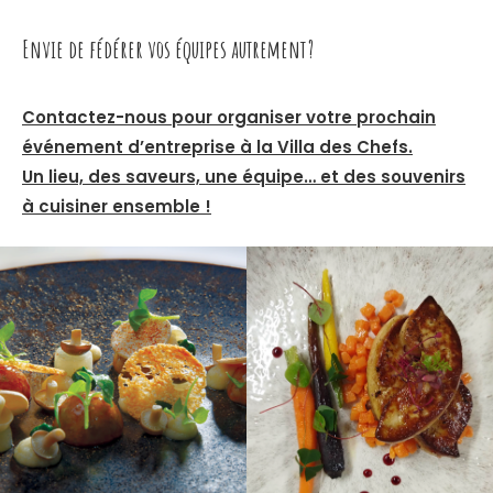
Envie de fédérer vos équipes autrement ?
Contactez-nous pour organiser votre prochain
événement d’entreprise à la Villa des Chefs.
Un lieu, des saveurs, une équipe… et des souvenirs
à cuisiner ensemble !