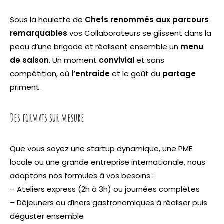
Sous la houlette de
Chefs renommés aux parcours
remarquables
vos Collaborateurs se glissent dans la
peau d’une brigade et réalisent ensemble un
menu
de saison
. Un moment
convivial
et sans
compétition, où
l’entraide
et le goût du
partage
priment.
Des formats sur mesure
Que vous soyez une startup dynamique, une PME
locale ou une grande entreprise internationale, nous
adaptons nos formules à vos besoins :
– Ateliers express (2h à 3h) ou journées complètes
– Déjeuners ou dîners gastronomiques à réaliser puis
déguster ensemble