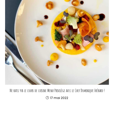
Ne ratez pas le cours de cuisine Menu Privilège avec le Chef Dominique Frérard !
17 mai 2022