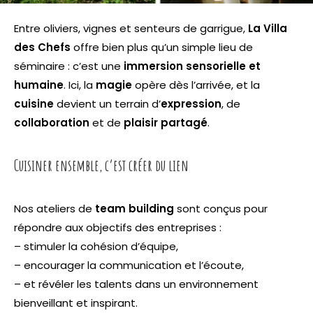
Entre oliviers, vignes et senteurs de garrigue,
La Villa
des Chefs
offre bien plus qu’un simple lieu de
séminaire : c’est une
immersion sensorielle et
humaine
. Ici, la
magie
opère dès l’arrivée, et la
cuisine
devient un terrain d’
expression
, de
collaboration
et de
plaisir partagé
.
Cuisiner ensemble, c’est créer du lien
Nos ateliers de
team building
sont conçus pour
répondre aux objectifs des entreprises :
– stimuler la cohésion d’équipe,
– encourager la communication et l’écoute,
– et révéler les talents dans un environnement
bienveillant et inspirant.