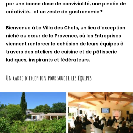
par une bonne dose de convivialité, une pincée de
créativité… et un zeste de gastronomie ?
Bienvenue à La Villa des Chefs, un lieu d’exception
niché au cœur de la Provence, où les Entreprises
viennent renforcer la cohésion de leurs équipes à
travers des ateliers de cuisine et de pâtisserie
ludiques, inspirants et fédérateurs.
Un cadre d’exception pour souder les équipes