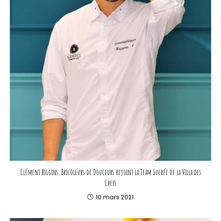
Clément Higgins, Bricoleurs de Douceurs rejoint la Team Sucrée de la Villa des
Chefs
10 mars 2021