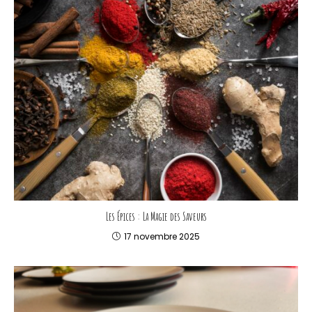
Les Épices : La Magie des Saveurs
17 novembre 2025