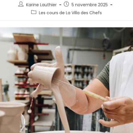
Karine Lauthier
5 novembre 2025
Les cours de La Villa des Chefs