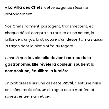
À
La Villa des Chefs
, cette exigence résonne
profondément.
Nos Chefs forment, partagent, transmettent, et
chaque détail compte : la texture d’une sauce, la
brillance d’un jus, la structure d’un dessert… mais aussi
la façon dont le plat s’offre au regard.
C’est là que
la vaisselle devient actrice de la
gastronomie. Elle révèle la couleur, soutient la
composition, équilibre la lumière.
Un plat dressé sur une assiette
Revol
, c’est une mise
en scène maîtrisée, un dialogue entre matière et
saveur, entre main et œil.