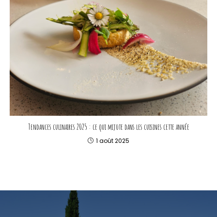
Tendances culinaires 2025 : ce qui mijote dans les cuisines cette année
1 août 2025