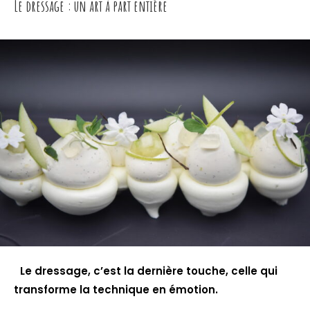
Le dressage : un art à part entière
Le dressage, c’est la dernière touche, celle qui
transforme la technique en émotion.