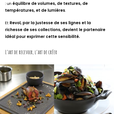
: un
équilibre de volumes, de textures, de
températures, et de lumières
.
Et
Revol, par la justesse de ses lignes et la
richesse de ses collections, devient le partenaire
idéal pour exprimer cette sensibilité.
L’art de recevoir, l’art de créer