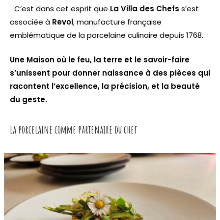
C’est dans cet esprit que
La Villa des Chefs
s’est
associée à
Revol
, manufacture française
emblématique de la porcelaine culinaire depuis 1768.
Une Maison où le feu, la terre et le savoir-faire
s’unissent pour donner naissance à des pièces qui
racontent l’excellence, la précision, et la beauté
du geste.
La porcelaine comme partenaire du chef