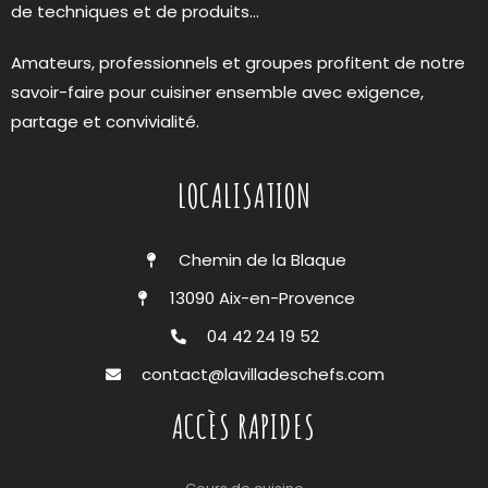
de techniques et de produits…
Amateurs, professionnels et groupes profitent de notre
savoir-faire pour cuisiner ensemble avec exigence,
partage et convivialité.
LOCALISATION
Chemin de la Blaque
13090 Aix-en-Provence
04 42 24 19 52
contact@lavilladeschefs.com
ACCÈS RAPIDES