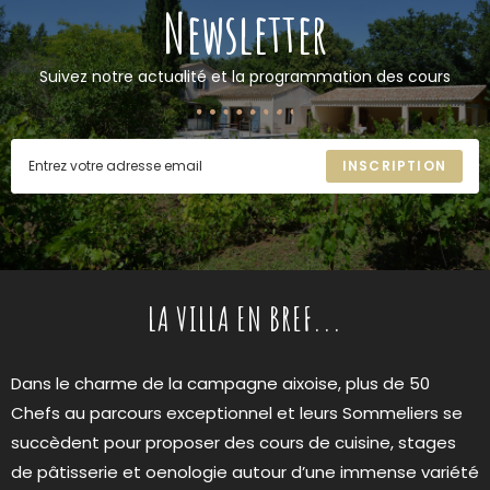
Newsletter
Suivez notre actualité et la programmation des cours
INSCRIPTION
LA VILLA EN BREF...
Dans le charme de la campagne aixoise, plus de 50
Chefs au parcours exceptionnel et leurs Sommeliers se
succèdent pour proposer des cours de cuisine, stages
de pâtisserie et oenologie autour d’une immense variété