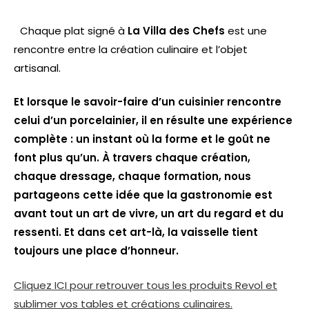
Chaque plat signé à
La Villa des Chefs
est une
rencontre entre la création culinaire et l’objet
artisanal.
Et lorsque le savoir-faire d’un cuisinier rencontre
celui d’un porcelainier, il en résulte une expérience
complète : un instant où la forme et le goût ne
font plus qu’un. À travers chaque création,
chaque dressage, chaque formation, nous
partageons cette idée que la gastronomie est
avant tout un art de vivre, un art du regard et du
ressenti. Et dans cet art-là, la vaisselle tient
toujours une place d’honneur.
Cliquez ICI pour retrouver tous les produits Revol et
sublimer vos tables et créations culinaires.