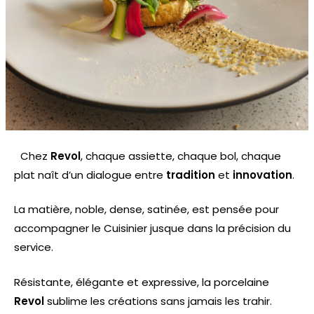
Chez
Revol
, chaque assiette, chaque bol, chaque
plat naît d’un dialogue entre
tradition
et
innovation
.
La matière, noble, dense, satinée, est pensée pour
accompagner le Cuisinier jusque dans la précision du
service.
Résistante, élégante et expressive, la porcelaine
Revol
sublime les créations sans jamais les trahir.