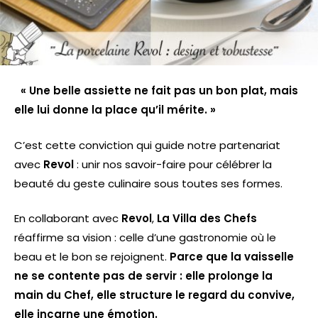
« Une belle assiette ne fait pas un bon plat, mais
elle lui donne la place qu’il mérite. »
C’est cette conviction qui guide notre partenariat
avec
Revol
: unir nos savoir-faire pour célébrer la
beauté du geste culinaire sous toutes ses formes.
En collaborant avec
Revol
,
La Villa des Chefs
réaffirme sa vision : celle d’une gastronomie où le
beau et le bon se rejoignent.
Parce que la vaisselle
ne se contente pas de servir : elle prolonge la
main du Chef, elle structure le regard du convive,
elle incarne une émotion.