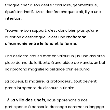
Chaque chef a son geste : circulaire, géométrique,
épuré, instinctif… Mais derrière chaque trait, il y a une
intention.
Trouver le bon support, c’est donc bien plus qu’une
question d’esthétique : c’est une
recherche
d’harmonie entre le fond et la forme
.
Une assiette creuse met en valeur un jus, une assiette
plate donne de la liberté à une pièce de viande, un bol
noir profond magnifie la brillance d’un espuma.
La couleur, la matière, la profondeur… tout devient
partie intégrante du discours culinaire.
À
La Villa des Chefs
, nous apprenons à nos
participants à penser le dressage comme un langage