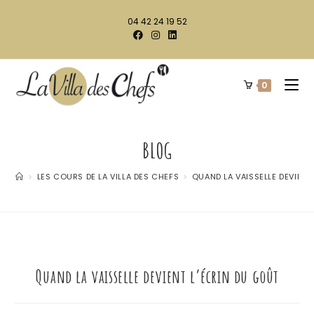
04 42 24 19 52
0
BLOG
>
LES COURS DE LA VILLA DES CHEFS
>
QUAND LA VAISSELLE DEVIENT
Quand la vaisselle devient l’écrin du goût