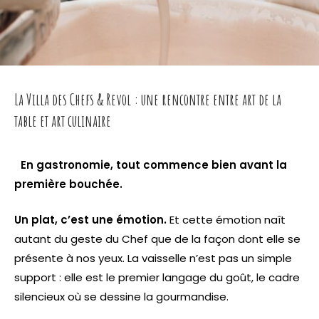
La Villa des Chefs & Revol : une rencontre entre art de la
table et art culinaire
En gastronomie, tout commence bien avant la
première bouchée.
Un plat, c’est une émotion.
Et cette émotion naît
autant du geste du Chef que de la façon dont elle se
présente à nos yeux. La vaisselle n’est pas un simple
support : elle est le premier langage du goût, le cadre
silencieux où se dessine la gourmandise.