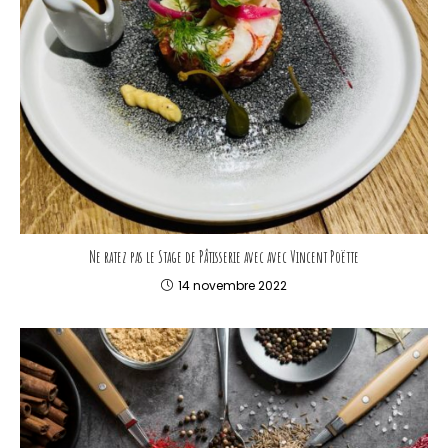
Ne ratez pas le Stage de Pâtisserie avec avec Vincent Poëtte
14 novembre 2022