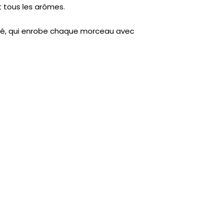
t tous les arômes.
ibré, qui enrobe chaque morceau avec