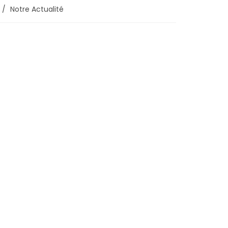
/
Notre Actualité