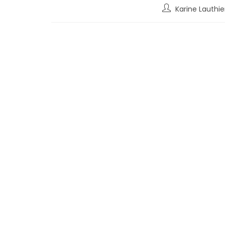
Karine Lauthie