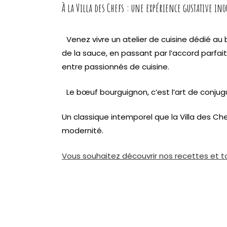
À la Villa des Chefs : une expérience gustative ino
Venez vivre un atelier de cuisine dédié au
de la sauce, en passant par l’accord parfai
entre passionnés de cuisine.
Le bœuf bourguignon, c’est l’art de conjugue
Un classique intemporel que la Villa des Che
modernité.
Vous souhaitez découvrir nos recettes et to