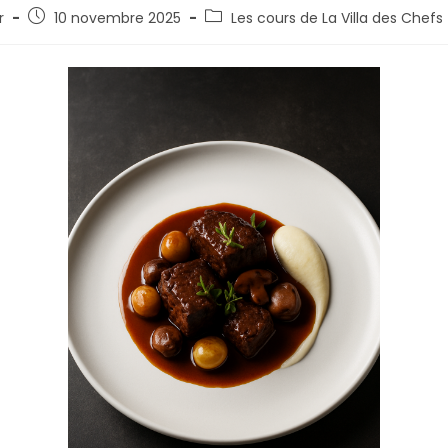
r
10 novembre 2025
Les cours de La Villa des Chefs