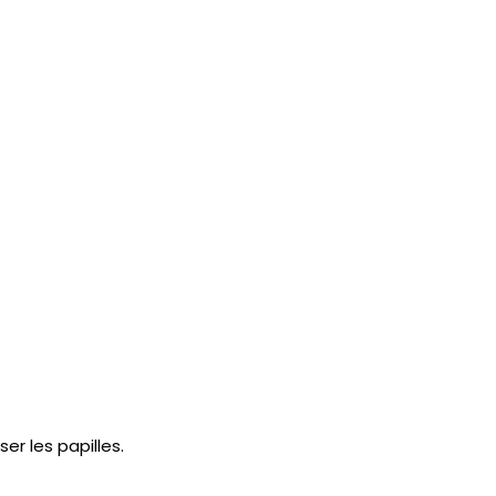
er les papilles.