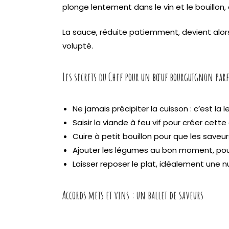
plonge lentement dans le vin et le bouillon
La sauce, réduite patiemment, devient alor
volupté.
Les secrets du Chef pour un bœuf bourguignon parf
Ne jamais précipiter la cuisson : c’est la
Saisir la viande à feu vif pour créer cette
Cuire à petit bouillon pour que les saveu
Ajouter les légumes au bon moment, pour
Laisser reposer le plat, idéalement une 
Accords mets et vins : un ballet de saveurs