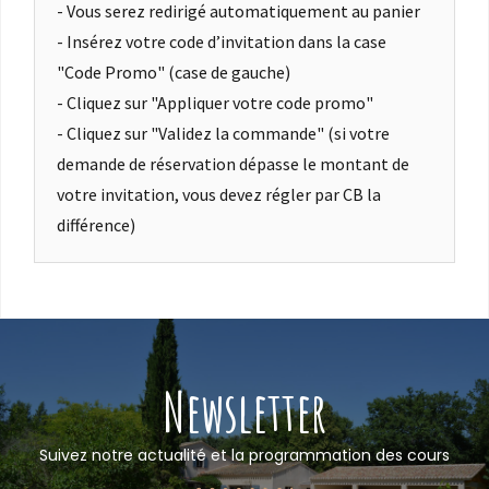
- Vous serez redirigé automatiquement au panier
- Insérez votre code d’invitation dans la case
"Code Promo" (case de gauche)
- Cliquez sur "Appliquer votre code promo"
- Cliquez sur "Validez la commande" (si votre
demande de réservation dépasse le montant de
votre invitation, vous devez régler par CB la
différence)
Newsletter
Suivez notre actualité et la programmation des cours