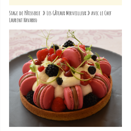
Stage de Pâtisserie » Les Gâteaux Merveilleux » avec le Chef
Laurent Navarro