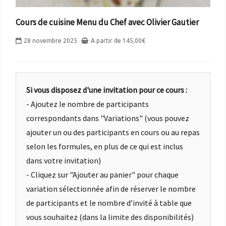
Cours de cuisine Menu du Chef avec Olivier Gautier
28 novembre 2025
A partir de
145,00
€
Si vous disposez d'une invitation pour ce cours :
- Ajoutez le nombre de participants
correspondants dans "Variations" (vous pouvez
ajouter un ou des participants en cours ou au repas
selon les formules, en plus de ce qui est inclus
dans votre invitation)
- Cliquez sur "Ajouter au panier" pour chaque
variation sélectionnée afin de réserver le nombre
de participants et le nombre d’invité à table que
vous souhaitez (dans la limite des disponibilités)