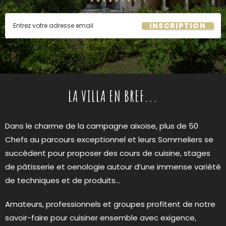
INSCRIPTION
LA VILLA EN BREF...
Dans le charme de la campagne aixoise, plus de 50
Chefs au parcours exceptionnel et leurs Sommeliers se
succèdent pour proposer des cours de cuisine, stages
de pâtisserie et oenologie autour d’une immense variété
de techniques et de produits…
Amateurs, professionnels et groupes profitent de notre
savoir-faire pour cuisiner ensemble avec exigence,