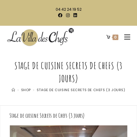
04 42 24 19 52
0
STAGE DE CUISINE SECRETS DE CHEFS (3
JOURS)
>
SHOP
>
STAGE DE CUISINE SECRETS DE CHEFS (3 JOURS)
Stage de cuisine Secrets de Chefs (3 jours)