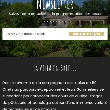
Newsletter
Suivez notre actualité et la programmation des cours
INSCRIPTION
LA VILLA EN BREF...
Dans le charme de la campagne aixoise, plus de 50
Chefs au parcours exceptionnel et leurs Sommeliers se
succèdent pour proposer des cours de cuisine, stages
de pâtisserie et oenologie autour d’une immense variété
de techniques et de produits…