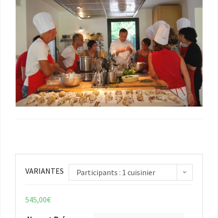
VARIANTES
Participants : 1 cuisinier
545,00
€