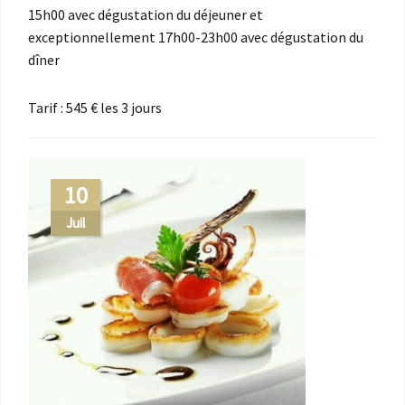
15h00 avec dégustation du déjeuner et
exceptionnellement 17h00-23h00 avec dégustation du
dîner
Tarif : 545 € les 3 jours
10
Juil