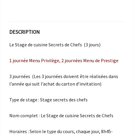
DESCRIPTION
Le Stage de cuisine Secrets de Chefs (3 jours)
1 journée Menu Privilège, 2 journées Menu de Prestige
3 journées (Les 3 journées doivent être réalisées dans
l’année qui suit l’achat du carton d’invitation)
Type de stage : Stage secrets des chefs
Nom complet : Le Stage de cuisine Secrets de Chefs
Horaires : Selon le type du cours, chaque jour, 8h45-