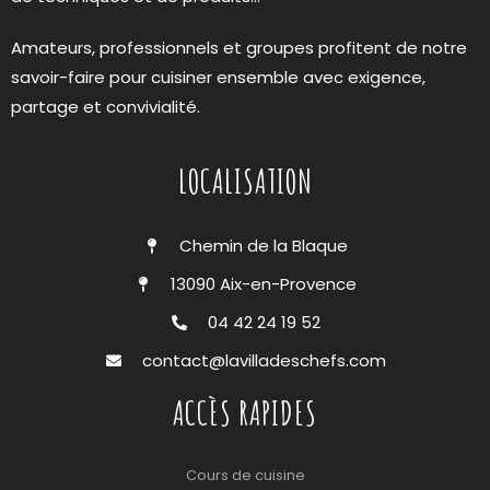
Amateurs, professionnels et groupes profitent de notre
savoir-faire pour cuisiner ensemble avec exigence,
partage et convivialité.
LOCALISATION
Chemin de la Blaque
13090 Aix-en-Provence
04 42 24 19 52
contact@lavilladeschefs.com
ACCÈS RAPIDES
Cours de cuisine