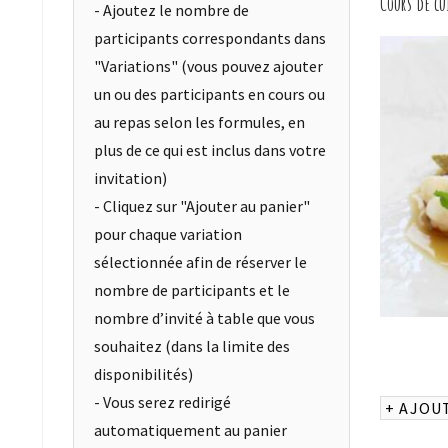
Cours de cu
- Ajoutez le nombre de
participants correspondants dans
"Variations" (vous pouvez ajouter
un ou des participants en cours ou
au repas selon les formules, en
plus de ce qui est inclus dans votre
invitation)
- Cliquez sur "Ajouter au panier"
pour chaque variation
sélectionnée afin de réserver le
nombre de participants et le
nombre d’invité à table que vous
souhaitez (dans la limite des
disponibilités)
- Vous serez redirigé
+ AJOU
automatiquement au panier