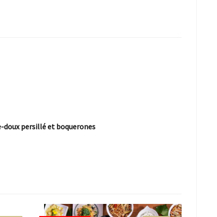
e-doux persillé et boquerones