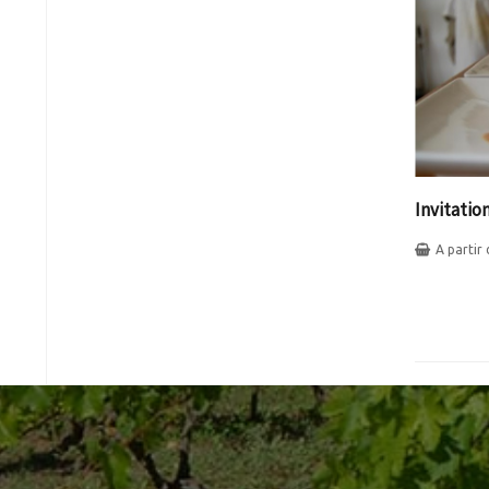
Invitatio
A partir