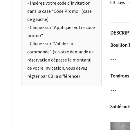
00
days
- Insérez votre code d’invitation
dans la case "Code Promo" (case
de gauche)
- Cliquez sur "Appliquer votre code
DESCRIP
promo"
- Cliquez sur "Validez la
Bouillon 
commande" (si votre demande de
réservation dépasse le montant
***
de votre invitation, vous devez
Tendrons 
régler par CB la différence)
***
Sablé nois