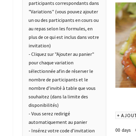
participants correspondants dans
"Variations" (vous pouvez ajouter
un ou des participants en cours ou
au repas selon les formules, en
plus de ce qui est inclus dans votre
invitation)
- Cliquez sur "Ajouter au panier"
pour chaque variation
sélectionnée afin de réserver le
nombre de participants et le
nombre d’invité à table que vous
souhaitez (dans la limite des
disponibilités)
- Vous serez redirigé
+ AJOU
automatiquement au panier
00
days
- Insérez votre code d’invitation