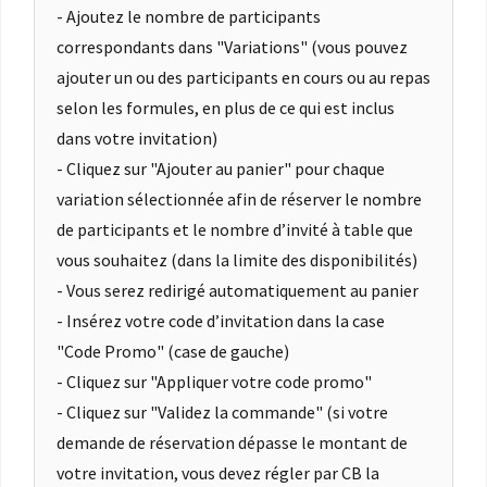
- Ajoutez le nombre de participants
correspondants dans "Variations" (vous pouvez
ajouter un ou des participants en cours ou au repas
selon les formules, en plus de ce qui est inclus
dans votre invitation)
- Cliquez sur "Ajouter au panier" pour chaque
variation sélectionnée afin de réserver le nombre
de participants et le nombre d’invité à table que
vous souhaitez (dans la limite des disponibilités)
- Vous serez redirigé automatiquement au panier
- Insérez votre code d’invitation dans la case
"Code Promo" (case de gauche)
- Cliquez sur "Appliquer votre code promo"
- Cliquez sur "Validez la commande" (si votre
demande de réservation dépasse le montant de
votre invitation, vous devez régler par CB la