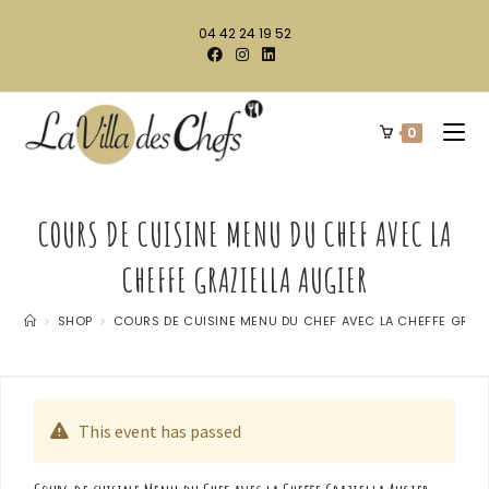
04 42 24 19 52
0
COURS DE CUISINE MENU DU CHEF AVEC LA
CHEFFE GRAZIELLA AUGIER
>
SHOP
>
COURS DE CUISINE MENU DU CHEF AVEC LA CHEFFE GRAZI
This event has passed