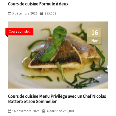
Cours de cuisine Formule à deux
5 décembre 2025
255,00
€
16
Cours complet
Nov
Cours de cuisine Menu Privilège avec un Chef Nicolas
Bottero et son Sommelier
16 novembre 2025
A partir de
255,00
€