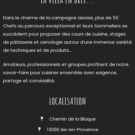
Dans le charme de la campagne aixoise, plus de 50
Chefs au parcours exceptionnel et leurs Sommeliers se
succèdent pour proposer des cours de cuisine, stages
de pâtisserie et oenologie autour d’une immense variété
de techniques et de produits…
Amateurs, professionnels et groupes profitent de notre
savoir-faire pour cuisiner ensemble avec exigence,
partage et convivialité.
LOCALISATION
Chemin de la Blaque
13090 Aix-en-Provence