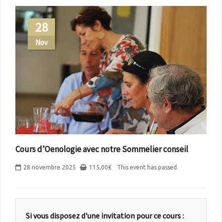
28
Nov
Cours d’Oenologie avec notre Sommelier conseil
28 novembre 2025
115,00
€
This event has passed
Si vous disposez d'une invitation pour ce cours :