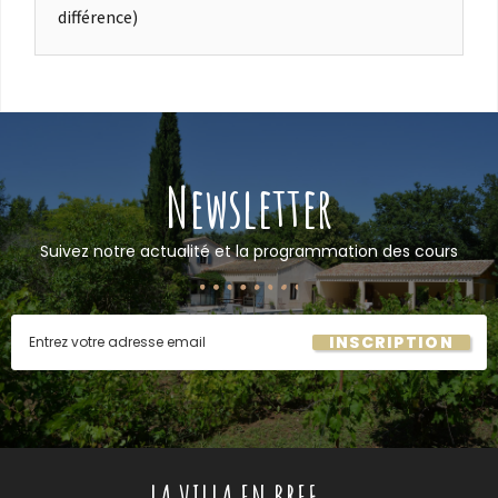
différence)
Newsletter
Suivez notre actualité et la programmation des cours
INSCRIPTION
LA VILLA EN BREF...