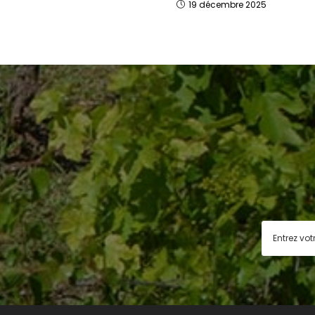
19 décembre 2025