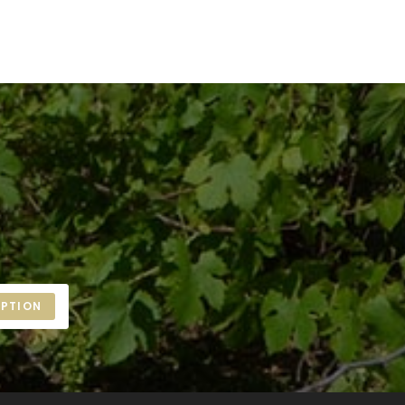
IPTION