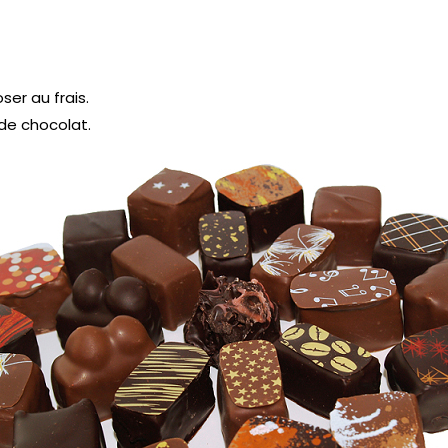
ser au frais.
de chocolat.