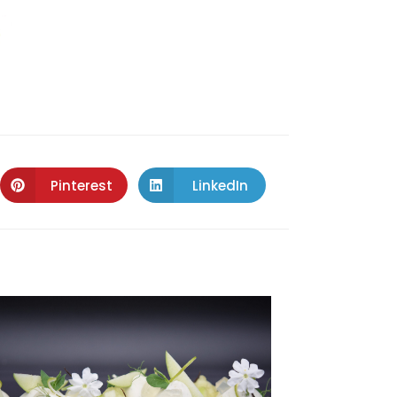
Pinterest
LinkedIn