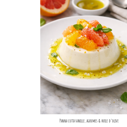
Panna cotta vanille, agrumes & huile d’olive