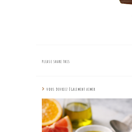
PLEASE SHARE THIS
VOUS DEVRIEZ ÉGALEMENT AIMER