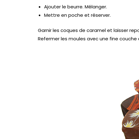
Ajouter le beurre. Mélanger.
Mettre en poche et réserver.
Garnir les coques de caramel et laisser repo
Refermer les moules avec une fine couche 