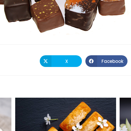
X
Facebook