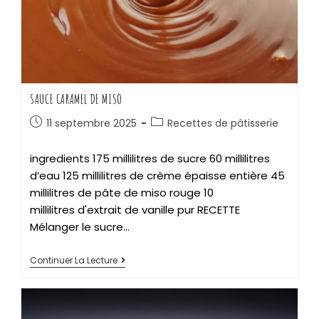
SAUCE CARAMEL DE MISO
11 septembre 2025
Recettes de pâtisserie
ingredients 175 millilitres de sucre 60 millilitres
d’eau 125 millilitres de crème épaisse entière 45
millilitres de pâte de miso rouge 10
millilitres d'extrait de vanille pur RECETTE
Mélanger le sucre…
Continuer La Lecture