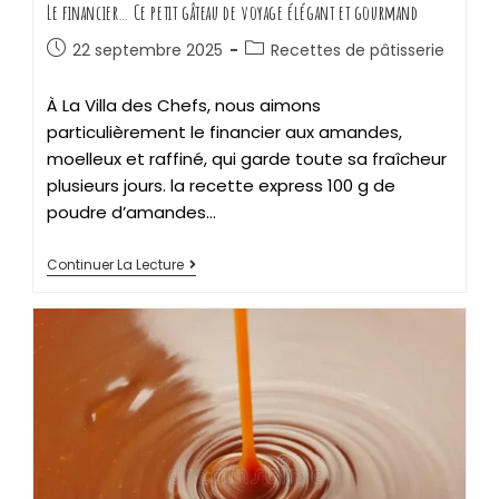
Le financier… Ce petit gâteau de voyage élégant et gourmand
22 septembre 2025
Recettes de pâtisserie
À La Villa des Chefs, nous aimons
particulièrement le financier aux amandes,
moelleux et raffiné, qui garde toute sa fraîcheur
plusieurs jours. la recette express 100 g de
poudre d’amandes…
Continuer La Lecture