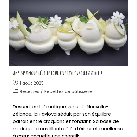
Une meringue réussie pour une Pavlova irrésistible !
1 août 2025
Recettes
/
Recettes de pâtisserie
Dessert emblématique venu de Nouvelle-
Zélande, la Pavlova séduit par son équilibre
parfait entre croquant et fondant. Sa base de
meringue croustillante à l’extérieur et moelleuse
à cœur accueille une chantilly…