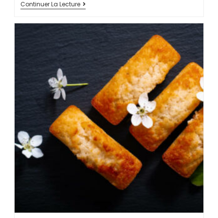
Continuer La Lecture