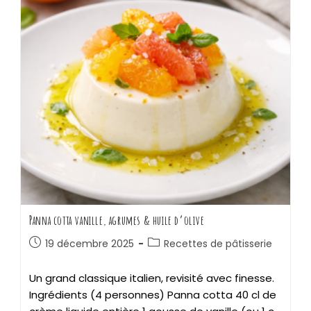
Panna cotta vanille, agrumes & huile d’olive
19 décembre 2025
Recettes de pâtisserie
Un grand classique italien, revisité avec finesse.
Ingrédients (4 personnes) Panna cotta 40 cl de