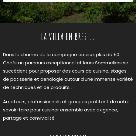
LA VILLA EN BREF...
Dans le charme de la campagne aixoise, plus de 50
Chefs au parcours exceptionnel et leurs Sommeliers se
succèdent pour proposer des cours de cuisine, stages
de pâtisserie et oenologie autour d’une immense variété
de techniques et de produits…
Amateurs, professionnels et groupes profitent de notre
savoir-faire pour cuisiner ensemble avec exigence,
partage et convivialité.