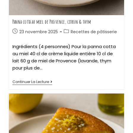
Panna cotta au miel de Provence, citron & thym
23 novembre 2025
Recettes de pâtisserie
Ingrédients (4 personnes) Pour la panna cotta
au miel 40 cl de crème liquide entière 10 cl de
lait 60 g de miel de Provence (lavande, thym
pour plus de…
Continuer La Lecture