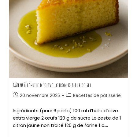
Gâteau à l’huile d’olive, citron & fleur de sel
20 novembre 2025
Recettes de pâtisserie
Ingrédients (pour 6 parts) 100 ml d’huile d’olive
extra vierge 2 œufs 120 g de sucre Le zeste de 1
citron jaune non traité 120 g de farine 1 c.…