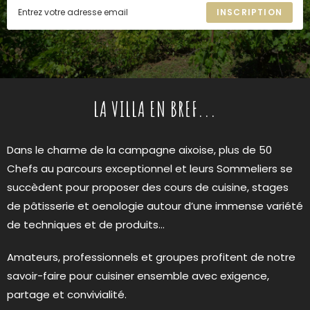
INSCRIPTION
LA VILLA EN BREF...
Dans le charme de la campagne aixoise, plus de 50
Chefs au parcours exceptionnel et leurs Sommeliers se
succèdent pour proposer des cours de cuisine, stages
de pâtisserie et oenologie autour d’une immense variété
de techniques et de produits…
Amateurs, professionnels et groupes profitent de notre
savoir-faire pour cuisiner ensemble avec exigence,
partage et convivialité.