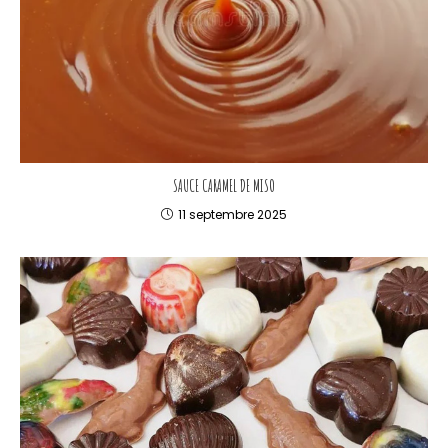
SAUCE CARAMEL DE MISO
11 septembre 2025