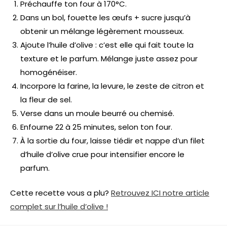
Préchauffe ton four à 170°C.
Dans un bol, fouette les œufs + sucre jusqu’à
obtenir un mélange légèrement mousseux.
Ajoute l’huile d’olive : c’est elle qui fait toute la
texture et le parfum. Mélange juste assez pour
homogénéiser.
Incorpore la farine, la levure, le zeste de citron et
la fleur de sel.
Verse dans un moule beurré ou chemisé.
Enfourne 22 à 25 minutes, selon ton four.
À la sortie du four, laisse tiédir et nappe d’un filet
d’huile d’olive crue pour intensifier encore le
parfum.
Cette recette vous a plu?
Retrouvez ICI notre article
complet sur l’huile d’olive !