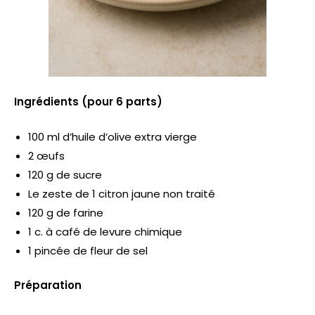
Ingrédients (pour 6 parts)
100 ml d’huile d’olive extra vierge
2 œufs
120 g de sucre
Le zeste de 1 citron jaune non traité
120 g de farine
1 c. à café de levure chimique
1 pincée de fleur de sel
Préparation