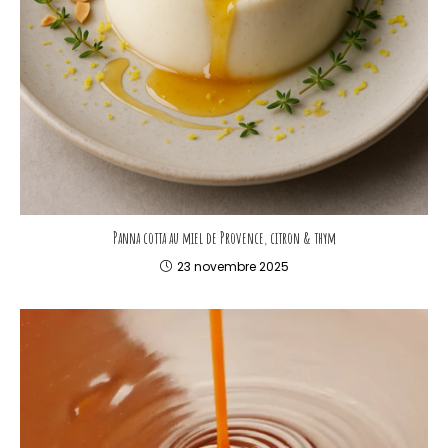
Panna cotta au miel de Provence, citron & thym
23 novembre 2025