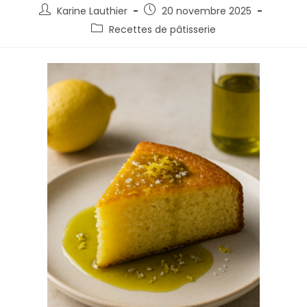
Karine Lauthier
20 novembre 2025
Recettes de pâtisserie