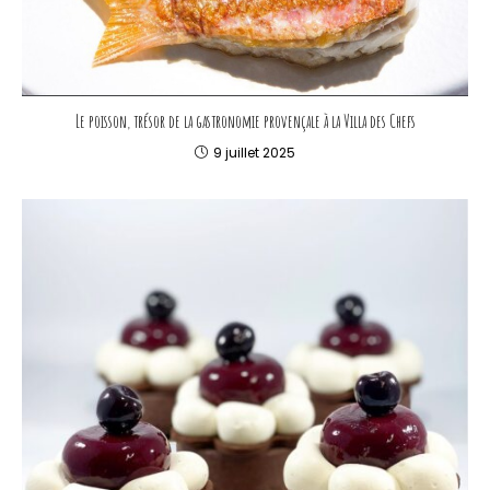
Le poisson, trésor de la gastronomie provençale à la Villa des Chefs
9 juillet 2025