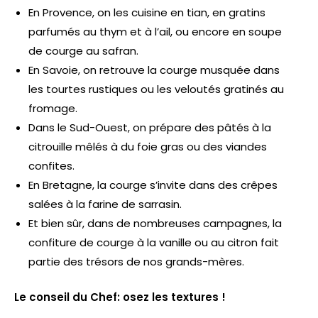
En Provence, on les cuisine en tian, en gratins
parfumés au thym et à l’ail, ou encore en soupe
de courge au safran.
En Savoie, on retrouve la courge musquée dans
les tourtes rustiques ou les veloutés gratinés au
fromage.
Dans le Sud-Ouest, on prépare des pâtés à la
citrouille mêlés à du foie gras ou des viandes
confites.
En Bretagne, la courge s’invite dans des crêpes
salées à la farine de sarrasin.
Et bien sûr, dans de nombreuses campagnes, la
confiture de courge à la vanille ou au citron fait
partie des trésors de nos grands-mères.
Le conseil du Chef: osez les textures !