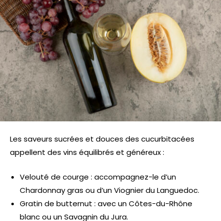
Les saveurs sucrées et douces des cucurbitacées
appellent des vins équilibrés et généreux :
Velouté de courge : accompagnez-le d’un
Chardonnay gras ou d’un Viognier du Languedoc.
Gratin de butternut : avec un Côtes-du-Rhône
blanc ou un Savagnin du Jura.