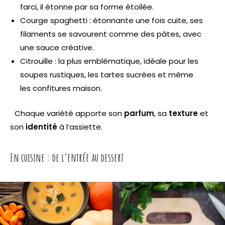
farci, il étonne par sa forme étoilée.
Courge spaghetti : étonnante une fois cuite, ses
filaments se savourent comme des pâtes, avec
une sauce créative.
Citrouille : la plus emblématique, idéale pour les
soupes rustiques, les tartes sucrées et même
les confitures maison.
Chaque variété apporte son
parfum
, sa
texture
et
son
identité
à l’assiette.
En cuisine : de l’entrée au dessert