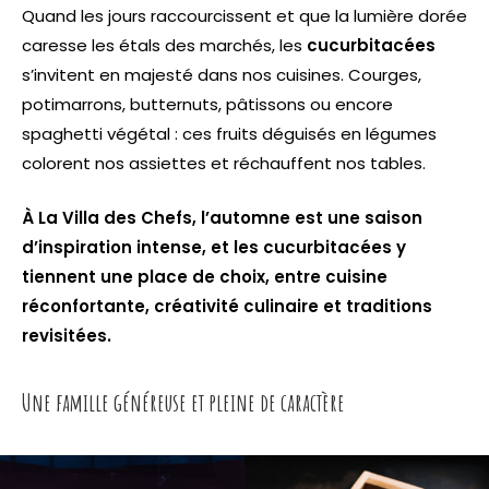
Quand les jours raccourcissent et que la lumière dorée
caresse les étals des marchés, les
cucurbitacées
s’invitent en majesté dans nos cuisines. Courges,
potimarrons, butternuts, pâtissons ou encore
spaghetti végétal : ces fruits déguisés en légumes
colorent nos assiettes et réchauffent nos tables.
À La Villa des Chefs, l’automne est une saison
d’inspiration intense, et les cucurbitacées y
tiennent une place de choix, entre cuisine
réconfortante, créativité culinaire et traditions
revisitées.
Une famille généreuse et pleine de caractère