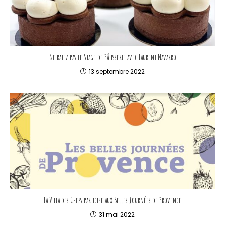
Ne ratez pas le Stage de Pâtisserie avec Laurent Navarro
13 septembre 2022
La Villa des Chefs participe aux Belles Journées de Provence
31 mai 2022