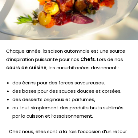
Chaque année, la saison automnale est une source
d’inspiration puissante pour nos
Chefs
. Lors de nos
cours de cuisine
, les cucurbitacées deviennent :
des écrins pour des farces savoureuses,
des bases pour des sauces douces et corsées,
des desserts originaux et parfumés,
ou tout simplement des produits bruts sublimés
par la cuisson et l’assaisonnement.
Chez nous, elles sont à la fois l’occasion d’un retour