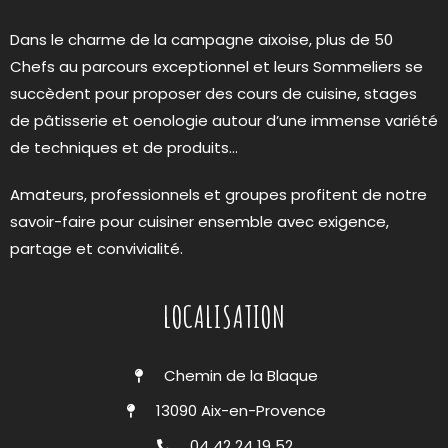
Dans le charme de la campagne aixoise, plus de 50
Chefs au parcours exceptionnel et leurs Sommeliers se
succèdent pour proposer des cours de cuisine, stages
de pâtisserie et oenologie autour d’une immense variété
de techniques et de produits…
Amateurs, professionnels et groupes profitent de notre
savoir-faire pour cuisiner ensemble avec exigence,
partage et convivialité.
LOCALISATION
Chemin de la Blaque
13090 Aix-en-Provence
04 42 24 19 52