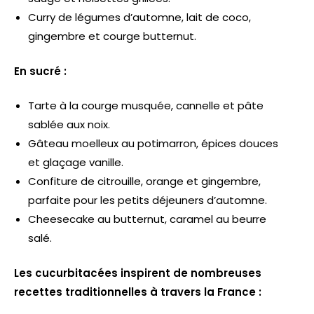
Curry de légumes d’automne, lait de coco,
gingembre et courge butternut.
En sucré :
Tarte à la courge musquée, cannelle et pâte
sablée aux noix.
Gâteau moelleux au potimarron, épices douces
et glaçage vanille.
Confiture de citrouille, orange et gingembre,
parfaite pour les petits déjeuners d’automne.
Cheesecake au butternut, caramel au beurre
salé.
Les cucurbitacées inspirent de nombreuses
recettes traditionnelles à travers la France :