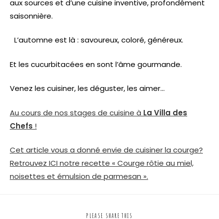
aux sources et d’une cuisine inventive, profondément
saisonnière.
L’automne est là : savoureux, coloré, généreux.
Et les cucurbitacées en sont l’âme gourmande.
Venez les cuisiner, les déguster, les aimer…
Au cours de nos stages de cuisine à
La Villa des
Chefs
!
Cet article vous a donné envie de cuisiner la courge?
Retrouvez ICI notre recette « Courge rôtie au miel,
noisettes et émulsion de parmesan ».
PLEASE SHARE THIS