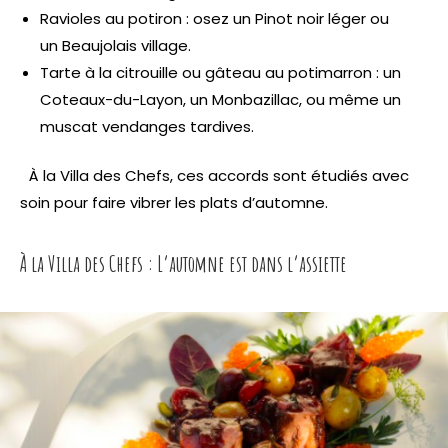
Ravioles au potiron : osez un Pinot noir léger ou
un Beaujolais village.
Tarte à la citrouille ou gâteau au potimarron : un
Coteaux-du-Layon, un Monbazillac, ou même un
muscat vendanges tardives.
À la Villa des Chefs, ces accords sont étudiés avec
soin pour faire vibrer les plats d’automne.
À la Villa des Chefs : L’automne est dans l’assiette