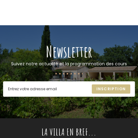
Newsletter
Suivez notre actualité et la programmation des cours
INSCRIPTION
LA VILLA EN BREF...