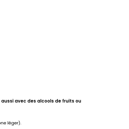
 aussi avec des alcools de fruits ou
ne léger).