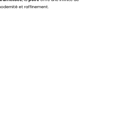
modernité et raffinement.