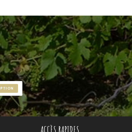
IPTION
ACCÈS RAPIDES