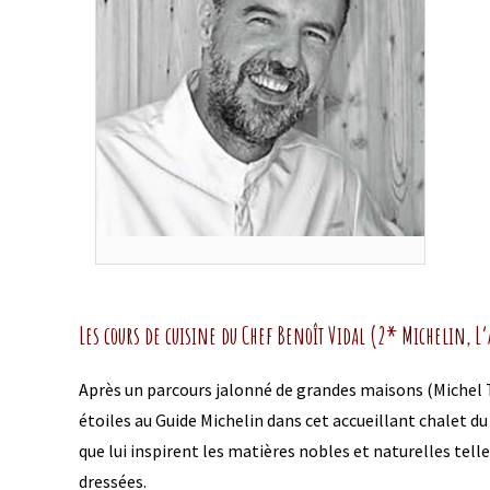
Les cours de cuisine du Chef Benoît Vidal (2* Michelin, L
Après un parcours jalonné de grandes maisons (Michel Tr
étoiles au Guide Michelin dans cet accueillant chalet du
que lui inspirent les matières nobles et naturelles telle
dressées.