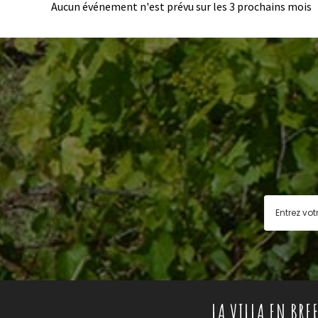
Aucun événement n'est prévu sur les 3 prochains mois
LA VILLA EN BREF