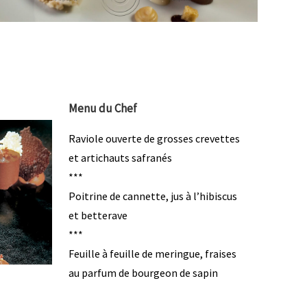
Menu du Chef
Raviole ouverte de grosses crevettes
et artichauts safranés
***
Poitrine de cannette, jus à l’hibiscus
et betterave
***
Feuille à feuille de meringue, fraises
au parfum de bourgeon de sapin