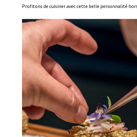
Profitons de cuisiner avec cette belle personnalité ho