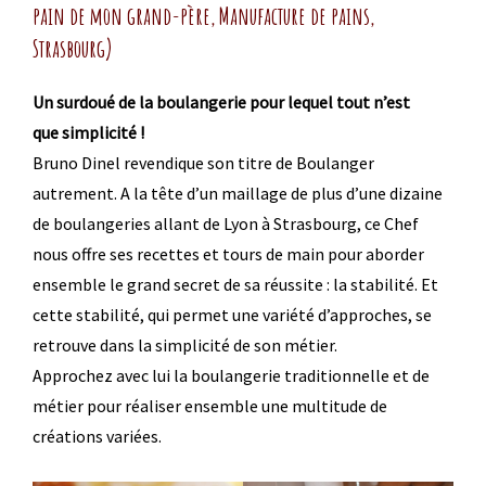
pain de mon grand-père, Manufacture de pains,
Strasbourg)
Un surdoué de la boulangerie pour lequel tout n’est
que simplicité !
Bruno Dinel revendique son titre de Boulanger
autrement. A la tête d’un maillage de plus d’une dizaine
de boulangeries allant de Lyon à Strasbourg, ce Chef
nous offre ses recettes et tours de main pour aborder
ensemble le grand secret de sa réussite : la stabilité. Et
cette stabilité, qui permet une variété d’approches, se
retrouve dans la simplicité de son métier.
Approchez avec lui la boulangerie traditionnelle et de
métier pour réaliser ensemble une multitude de
créations variées.