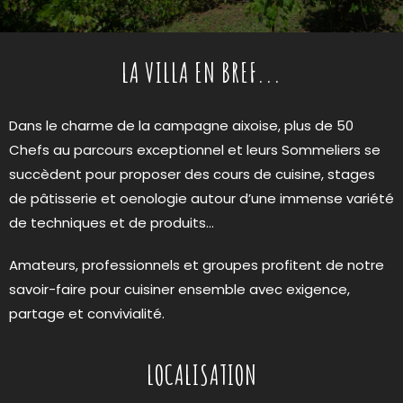
LA VILLA EN BREF...
Dans le charme de la campagne aixoise, plus de 50
Chefs au parcours exceptionnel et leurs Sommeliers se
succèdent pour proposer des cours de cuisine, stages
de pâtisserie et oenologie autour d’une immense variété
de techniques et de produits…
Amateurs, professionnels et groupes profitent de notre
savoir-faire pour cuisiner ensemble avec exigence,
partage et convivialité.
LOCALISATION