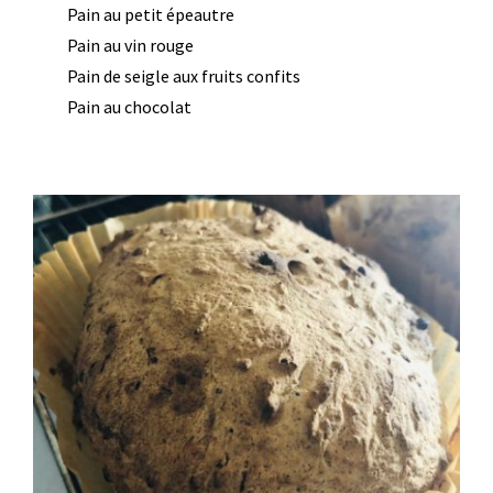
Pain au petit épeautre
Pain au vin rouge
Pain de seigle aux fruits confits
Pain au chocolat