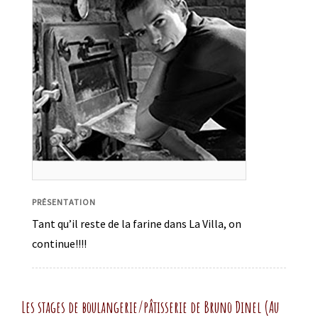
PRÉSENTATION
Tant qu’il reste de la farine dans La Villa, on
continue!!!!
Les stages de boulangerie/pâtisserie de Bruno Dinel (Au