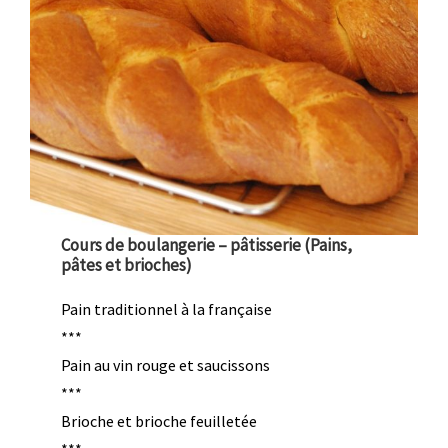
Cours de boulangerie – pâtisserie (Pains,
pâtes et brioches)
Pain traditionnel à la française
***
Pain au vin rouge et saucissons
***
Brioche et brioche feuilletée