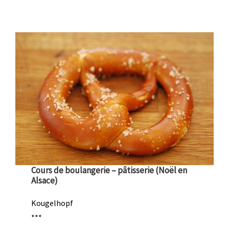
Cours de boulangerie – pâtisserie (Noël en
Alsace)
Kougelhopf
***