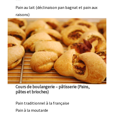
***
Pain au lait (déclinaison pan bagnat et pain aux
raisons)
Cours de boulangerie – pâtisserie (Pains,
pâtes et brioches)
Pain traditionnel à la française
Pain à la moutarde