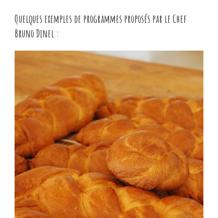
Quelques exemples de programmes proposés par le Chef
Bruno Dinel :