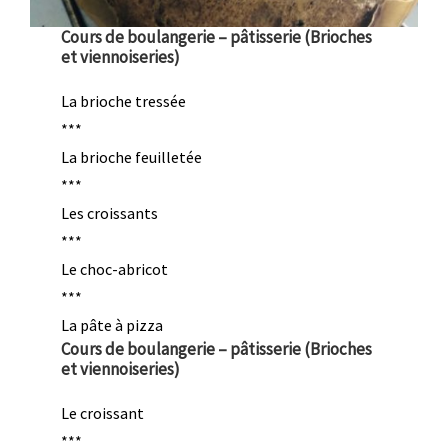
Cours de boulangerie – pâtisserie (Brioches
et viennoiseries)
La brioche tressée
***
La brioche feuilletée
***
Les croissants
***
Le choc-abricot
***
La pâte à pizza
Cours de boulangerie – pâtisserie (Brioches
et viennoiseries)
Le croissant
***