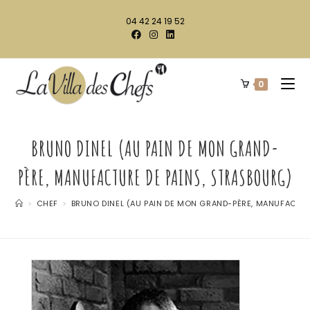
04 42 24 19 52
0
BRUNO DINEL (AU PAIN DE MON GRAND-
PÈRE, MANUFACTURE DE PAINS, STRASBOURG)
>
CHEF
>
BRUNO DINEL (AU PAIN DE MON GRAND-PÈRE, MANUFACTUR