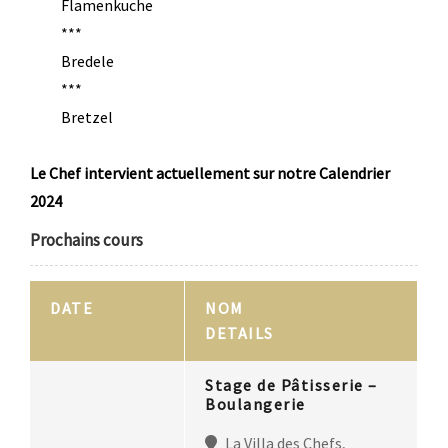
Flamenkuche
***
Bredele
***
Bretzel
Le Chef intervient actuellement sur notre Calendrier
2024
Prochains cours
DATE
NOM
DETAILS
Stage de Pâtisserie –
Boulangerie
La Villa des Chefs,