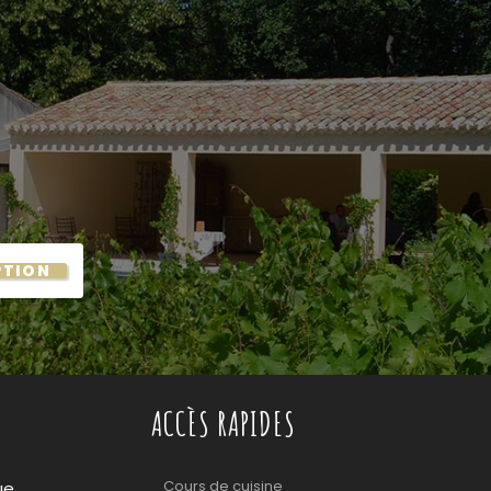
PTION
ACCÈS RAPIDES
Cours de cuisine
ue