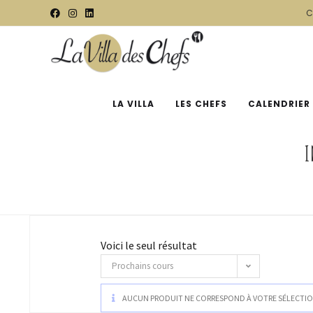
C
LA VILLA
LES CHEFS
CALENDRIER
I
Voici le seul résultat
Prochains cours
AUCUN PRODUIT NE CORRESPOND À VOTRE SÉLECTIO