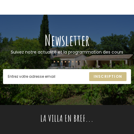
Newsletter
Suivez notre actualité et la programmation des cours
INSCRIPTION
LA VILLA EN BREF...