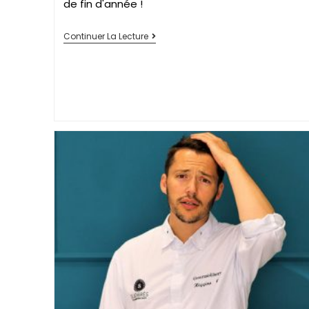
de fin d'année !
Continuer La Lecture