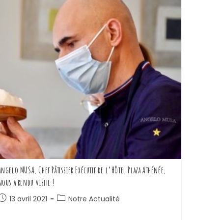
Angelo MUSA, Chef Pâtissier Exécutif de l’Hôtel Plaza Athénée,
nous a rendu visite !
13 avril 2021
Notre Actualité