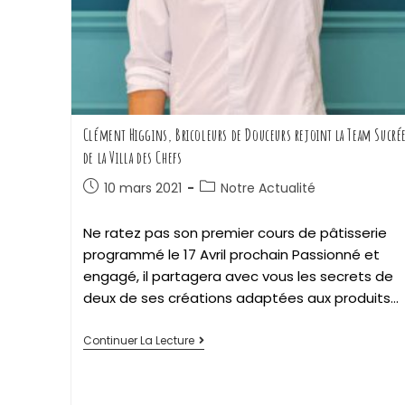
Clément Higgins, Bricoleurs de Douceurs rejoint la Team Sucré
de la Villa des Chefs
10 mars 2021
Notre Actualité
Ne ratez pas son premier cours de pâtisserie
programmé le 17 Avril prochain Passionné et
engagé, il partagera avec vous les secrets de
deux de ses créations adaptées aux produits…
Continuer La Lecture