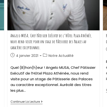
e
Angelo MUSA, Chef Pâtissier Exécutif de l’Hôtel Plaza Athénée,
nous rend visite pour un stage de Pâtisserie des Palaces au
caractère exceptionnel.
4 janvier 2021
Notre Actualité
Quel (B)hon(h)eur ! Angelo MUSA, Chef Pâtissier
Exécutif de l’Hôtel Plaza Athénée, nous rend
visite pour un stage de Pâtisserie des Palaces
au caractère exceptionnel. Auréolé des titres
les plus…
Continuer La Lecture