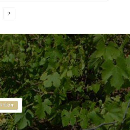
IPTION