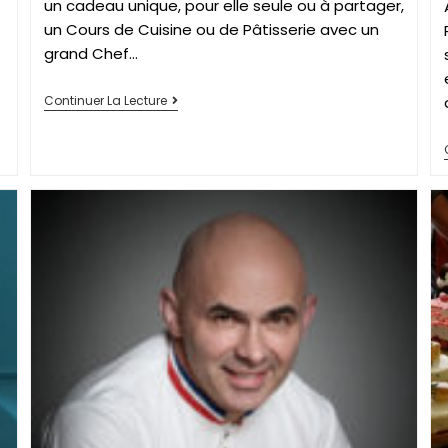
un cadeau unique, pour elle seule ou à partager,
un Cours de Cuisine ou de Pâtisserie avec un
grand Chef…
Continuer La Lecture