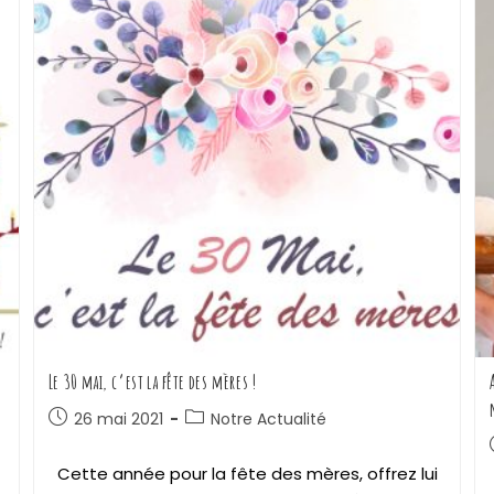
Le 30 mai, c’est la fête des mères !
26 mai 2021
Notre Actualité
Cette année pour la fête des mères, offrez lui