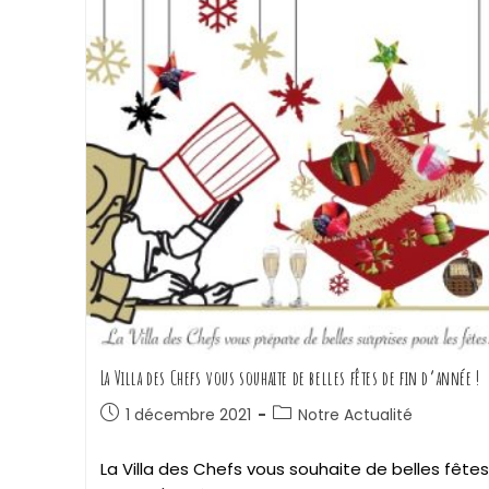
La Villa des Chefs vous souhaite de belles fêtes de fin d’année !
1 décembre 2021
Notre Actualité
La Villa des Chefs vous souhaite de belles fêtes